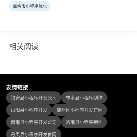
商洛市小程序优化
相关阅读
友情链接
镇安县小程序开发公司
柞水县小程序制作
山阳县小程序开发
商州区小程序开发官网
商南县小程序开发公司
洛南县小程序制作
丹凤县小程序开发官网