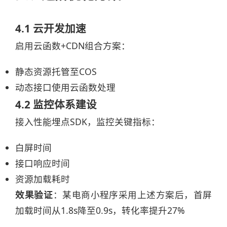
4.1 云开发加速
启用云函数+CDN组合方案：
静态资源托管至COS
动态接口使用云函数处理
4.2 监控体系建设
接入性能埋点SDK，监控关键指标：
白屏时间
接口响应时间
资源加载耗时
效果验证
‌：某电商小程序采用上述方案后，首屏
加载时间从1.8s降至0.9s，转化率提升27%