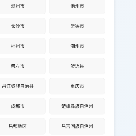
滁州市
池州市
长沙市
常德市
郴州市
潮州市
崇左市
澄迈县
昌江黎族自治县
重庆市
成都市
楚雄彝族自治州
昌都地区
昌吉回族自治州