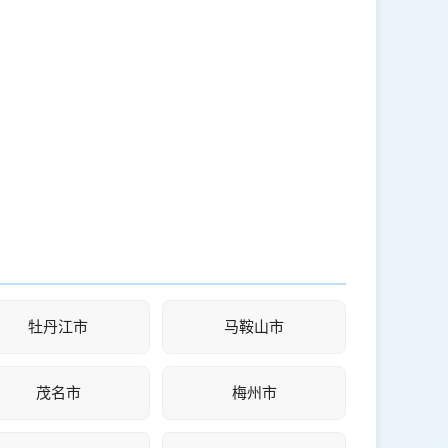
牡丹江市
马鞍山市
茂名市
梅州市