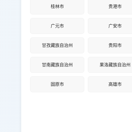
桂林市
贵港市
广元市
广安市
甘孜藏族自治州
贵阳市
甘南藏族自治州
果洛藏族自治州
固原市
高雄市