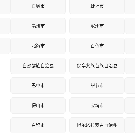
白城市
蚌埠市
亳州市
滨州市
北海市
百色市
白沙黎族自治县
保亭黎族苗族自治县
巴中市
毕节市
保山市
宝鸡市
白银市
博尔塔拉蒙古自治州