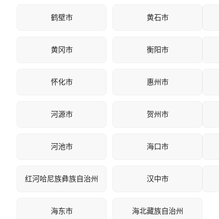
鹤壁市
黄石市
黄冈市
衡阳市
怀化市
惠州市
河源市
贺州市
河池市
海口市
红河哈尼族彝族自治州
汉中市
海东市
海北藏族自治州