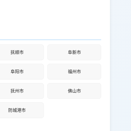
抚顺市
阜新市
阜阳市
福州市
抚州市
佛山市
防城港市