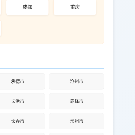
成都
重庆
承德市
沧州市
长治市
赤峰市
长春市
常州市