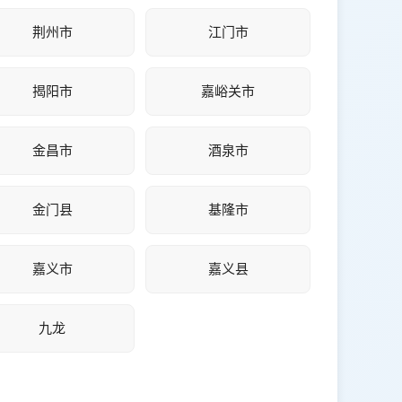
荆州市
江门市
揭阳市
嘉峪关市
金昌市
酒泉市
金门县
基隆市
嘉义市
嘉义县
九龙