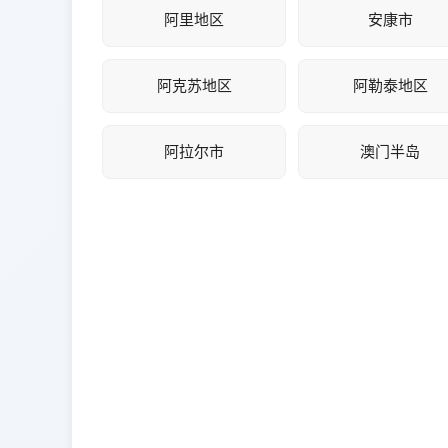
阿里地区
安康市
阿克苏地区
阿勒泰地区
阿拉尔市
澳门半岛